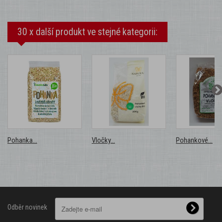
30 x další produkt ve stejné kategorii:
Pohanka...
Vločky...
Pohankové...
Odběr novinek