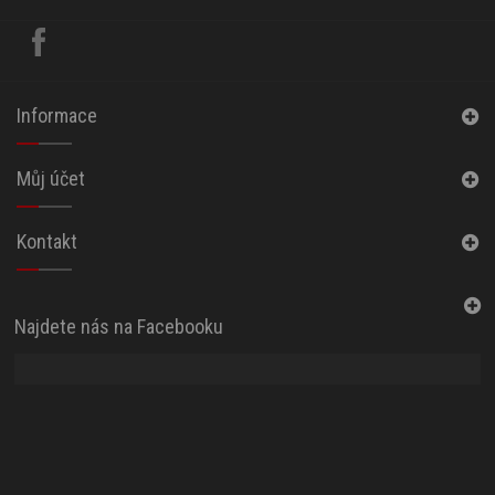
Informace
Můj účet
Kontakt
Najdete nás na Facebooku