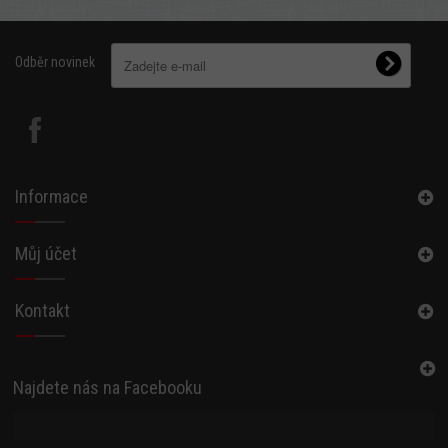
Odběr novinek
Informace
Můj účet
Kontakt
Najdete nás na Facebooku