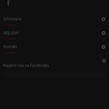
Informace
Můj účet
Kontakt
Najdete nás na Facebooku