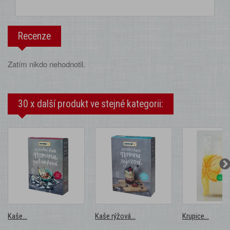
Recenze
Zatím nikdo nehodnotil.
30 x další produkt ve stejné kategorii:
Kaše...
Kaše rýžová...
Krupice...