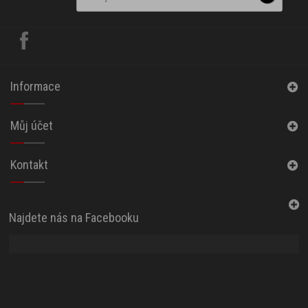
Informace
Můj účet
Kontakt
Najdete nás na Facebooku