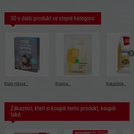
30 x další produkt ve stejné kategorii:
Kaše rýžová...
Krupice...
Kukuřičná...
Zákazníci, kteří si koupili tento produkt, koupili
také: