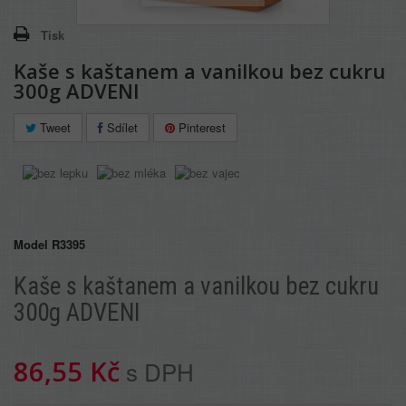
Tisk
Kaše s kaštanem a vanilkou bez cukru
300g ADVENI
Tweet
Sdílet
Pinterest
Model
R3395
Kaše s kaštanem a vanilkou bez cukru
300g ADVENI
86,55 Kč
s DPH