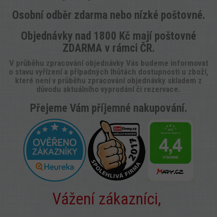
Osobní odběr zdarma nebo nízké poštovné.
O
bjednávky nad 1800 Kč
mají
poštovné
ZDARMA v rámci ČR.
V průběhu zpracování objednávky Vás budeme informovat
o stavu vyřízení a případných lhůtách dostupnosti u zboží,
které není v průběhu zpracování objednávky skladem z
důvodu aktuálního vyprodání či rezervace.
Přejeme Vám příjemné nakupování.
Vážení zákazníci,