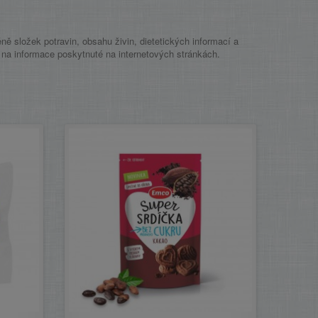
ě složek potravin, obsahu živin, dietetických informací a
e na informace poskytnuté na internetových stránkách.