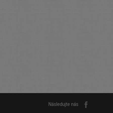
Následujte nás