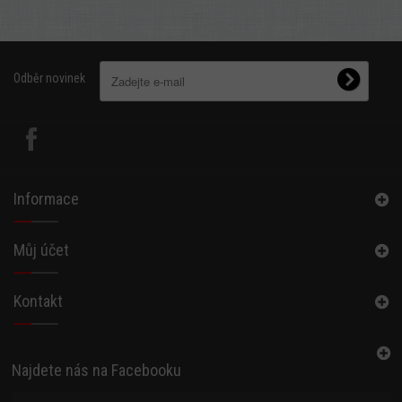
Odběr novinek
Informace
Můj účet
Kontakt
Najdete nás na Facebooku